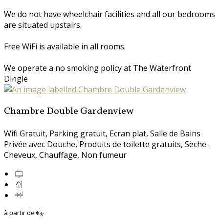
We do not have wheelchair facilities and all our bedrooms
are situated upstairs.
Free WiFi is available in all rooms.
We operate a no smoking policy at The Waterfront
Dingle
Chambre Double Gardenview
Wifi Gratuit
,
Parking gratuit
,
Ecran plat
,
Salle de Bains
Privée avec Douche
,
Produits de toilette gratuits
,
Sèche-
Cheveux
,
Chauffage
,
Non fumeur
à partir de
€
*