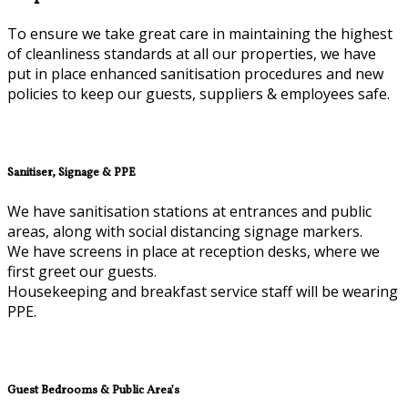
To ensure we take great care in maintaining the highest
of cleanliness standards at all our properties, we have
put in place enhanced sanitisation procedures and new
policies to keep our guests, suppliers & employees safe.
Sanitiser, Signage & PPE
We have sanitisation stations at entrances and public
areas, along with social distancing signage markers.
We have screens in place at reception desks, where we
first greet our guests.
Housekeeping and breakfast service staff will be wearing
PPE.
Guest Bedrooms & Public Area’s