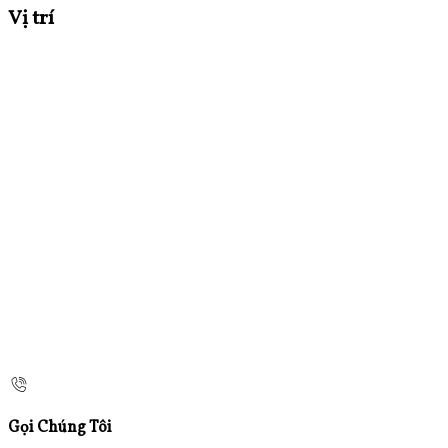
Vị trí
Gọi Chúng Tôi