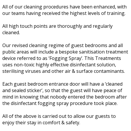
All of our cleaning procedures have been enhanced, with
our teams having received the highest levels of training.
All high touch points are thoroughly and regularly
cleaned.
Our revised cleaning regime of guest bedrooms and all
public areas will include a bespoke sanitisation treatment
device referred to as ‘Fogging Spray’. This Treatments
uses non-toxic highly effective disinfectant solution,
sterilising viruses and other air & surface contaminants.
Each guest bedroom entrance door will have a ‘cleaned
and sealed sticker’, so that the guest will have peace of
mind in knowing that nobody entered the bedroom after
the disinfectant fogging spray procedure took place.
All of the above is carried out to allow our guests to
enjoy their stay in comfort & safety.